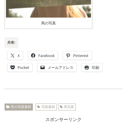
馬の写真
共有:
X
Facebook
Pinterest
Pocket
メールアドレス
印刷
馬の写真素材
写真素材
馬写真
スポンサーリンク