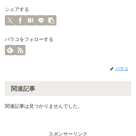
シェアする
パラコをフォローする
パラコ
関連記事
関連記事は見つかりませんでした。
スポンサーリンク