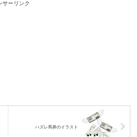
ンサーリンク
ハズレ馬券のイラスト