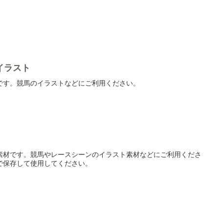
イラスト
です。競馬のイラストなどにご利用ください。
ト
素材です。競馬やレースシーンのイラスト素材などにご利用くださ
で保存して使用してください。