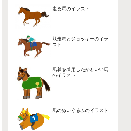
走る馬のイラスト
競走馬とジョッキーのイラ
スト
馬着を着用したかわいい馬
のイラスト
馬のぬいぐるみのイラスト