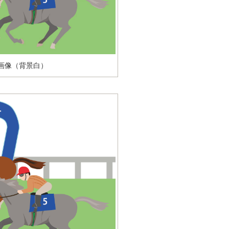
G画像（背景白）