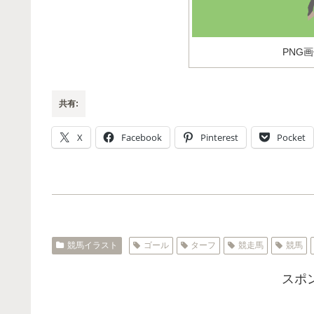
PNG
共有:
X
Facebook
Pinterest
Pocket
競馬イラスト
ゴール
ターフ
競走馬
競馬
スポ