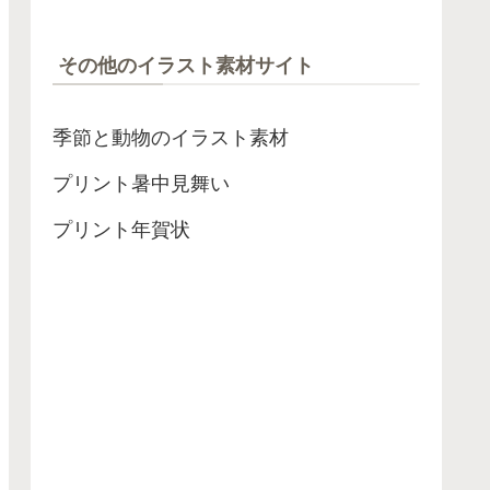
その他のイラスト素材サイト
季節と動物のイラスト素材
プリント暑中見舞い
プリント年賀状