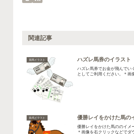
関連記事
ハズレ馬券のイラスト
競馬イラスト
ハズレ馬券でお金が飛んでい
としてご利用ください。＊画
優勝レイをかけた馬の
競馬イラスト
優勝レイをかけた馬ののイメ
＊画像を右クリックなどでダ