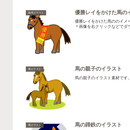
優勝レイをかけた馬の
競馬イラスト
優勝レイをかけた馬ののイメ
＊画像を右クリックなどでダ
馬の親子のイラスト
馬イラスト
馬の親子のイラスト素材です
馬の蹄鉄のイラスト
馬イラスト