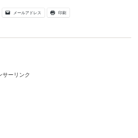
メールアドレス
印刷
ンサーリンク