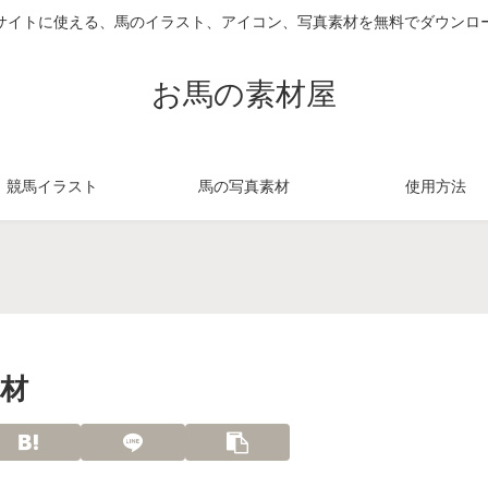
サイトに使える、馬のイラスト、アイコン、写真素材を無料でダウンロ
お馬の素材屋
競馬イラスト
馬の写真素材
使用方法
材