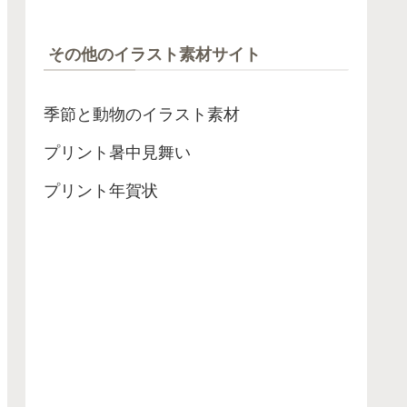
その他のイラスト素材サイト
季節と動物のイラスト素材
プリント暑中見舞い
プリント年賀状