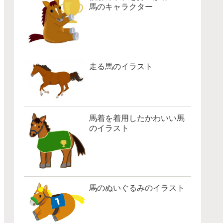
馬のキャラクター
走る馬のイラスト
馬着を着用したかわいい馬
のイラスト
馬のぬいぐるみのイラスト